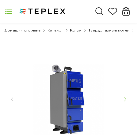
Домашня сторінка
Каталог
Котли
Твердопаливні котли