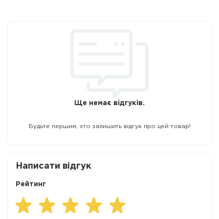
Ще немає відгуків.
Будьте першим, хто залишить відгук про цей товар!
Написати відгук
Рейтинг