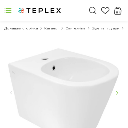
Домашня сторінка
Каталог
Сантехніка
Біде та пісуари
Б