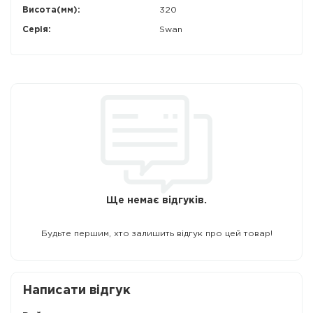
Висота(мм):
320
Серія:
Swan
Ще немає відгуків.
Будьте першим, хто залишить відгук про цей товар!
Написати відгук