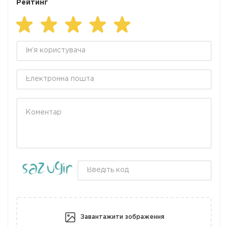
Рейтинг
Завантажити зображення